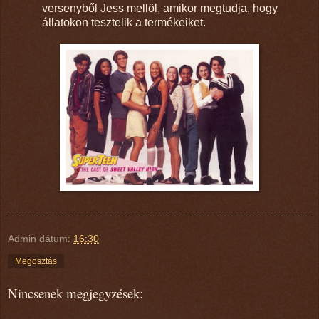
versenyből Jess mellöl, amikor megtudja, hogy
állatokon tesztelik a termékeiket.
Admin
dátum:
16:30
Megosztás
Nincsenek megjegyzések: