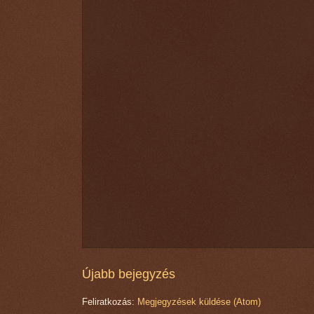
Újabb bejegyzés
Feliratkozás:
Megjegyzések küldése (Atom)