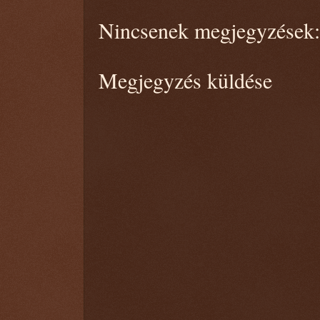
Nincsenek megjegyzések:
Megjegyzés küldése