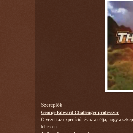
Szereplők
George Edward Challenger professzor
Ő vezeti az expedíciót és az a célja, hogy a szkep
lehessen.