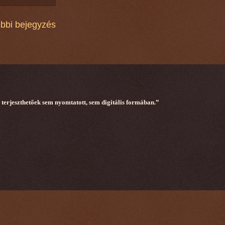
bbi bejegyzés
terjeszthetőek sem nyomtatott, sem digitális formában.”